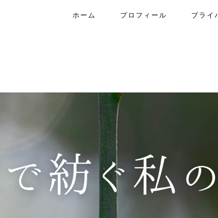
ホーム
プロフィール
プライ