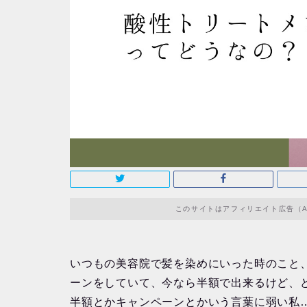
このサイトはアフィリエイト広告（A
いつもの美容院で髪を染めにいった時のこと
ーンをしていて、今なら半額で出来るけど、
半額とかキャンペーンとかいう言葉に弱い私