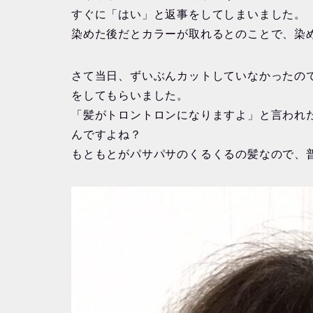
すぐに「はい」と返事をしてしまいました。
染めた後だとカラーが取れるとのことで、染
さて当日、ずいぶんカットしていなかったの
をしてもらいました。
「髪がトロントロンになりますよ」と言われ
んですよね？
もともとがパサパサのくるくるの髪なので、