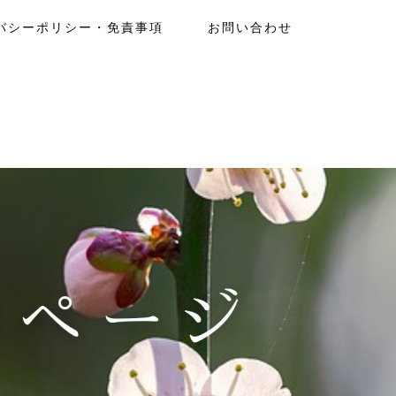
バシーポリシー・免責事項
お問い合わせ