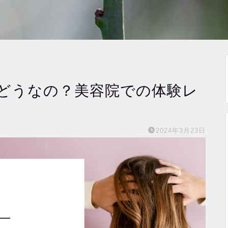
どうなの？美容院での体験レ
2024年3月23日