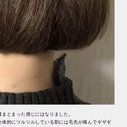
構まとまった感じにはなりました。
全体的にツルツルしている割には毛先が痛んでギザギ