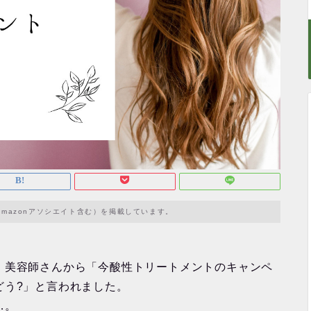
mazonアソシエイト含む）を掲載しています。
、美容師さんから「今酸性トリートメントのキャンペ
どう?」と言われました。
…。