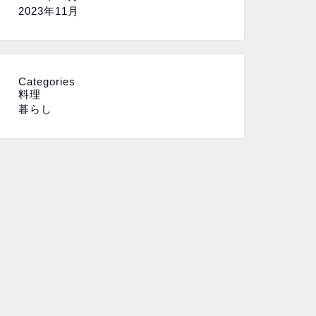
2023年11月
Categories
料理
暮らし