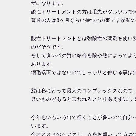
ザになります。
酸性トリートメントの方は毛先がツルツルで
普通の人は3ヶ月ぐらい持つとの事ですが私
酸性トリートメントとは強酸性の薬剤を使い
のだそうです。
そしてタンパク質の結合を酸や熱によってよ
あります。
縮毛矯正ではないのでしっかりと伸びる事は
髪は私にとって最大のコンプレックスなので
良いものがあると言われるととりあえず試し
今年もいろいろ出て行くことが多いので自分
います。
今オススメのヘアクリームをお願いしてるの