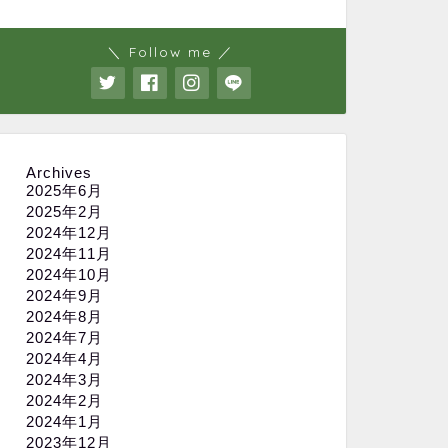
＼ Follow me ／
Archives
2025年6月
2025年2月
2024年12月
2024年11月
2024年10月
2024年9月
2024年8月
2024年7月
2024年4月
2024年3月
2024年2月
2024年1月
2023年12月