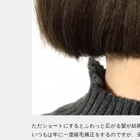
ただショートにするとふわっと広がる髪が結
いつもは年に一度縮毛矯正をするのですが、