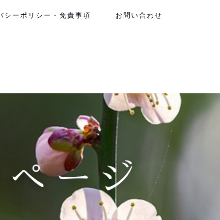
バシーポリシー・免責事項
お問い合わせ