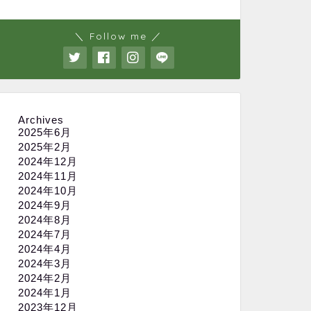
＼ Follow me ／
Archives
2025年6月
2025年2月
2024年12月
2024年11月
2024年10月
2024年9月
2024年8月
2024年7月
2024年4月
2024年3月
2024年2月
2024年1月
2023年12月