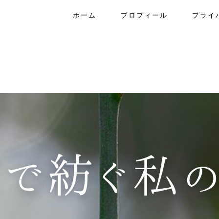
ホーム
プロフィール
プライ