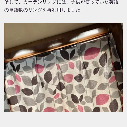
そして、カーテンリングには、子供が使っていた英語
の単語帳のリングを再利用しました。