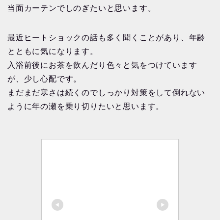
当面カーテンでしのぎたいと思います。
最近ヒートショックの話も多く聞くことがあり、年齢
とともに気になります。
入浴前後にお茶を飲んだり色々と気をつけています
が、少し心配です。
まだまだ寒さは続くのでしっかり対策をして倒れない
ように年の瀬を乗り切りたいと思います。