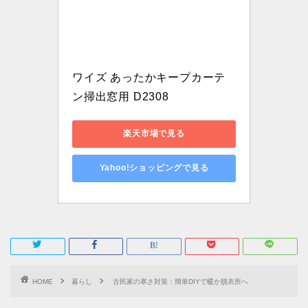
ワイズ あったかキープカーテ
ン掃出窓用 D2308
楽天市場で見る
Yahoo!ショッピングで見る
HOME
暮らし
古民家の寒さ対策：簡単DIYで暖か脱衣所へ