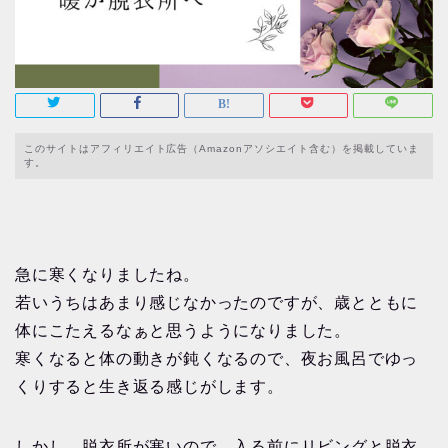
このサイトはアフィリエイト広告（Amazonアソシエイト含む）を掲載していま
す。
急に寒くなりましたね。
若いうちはあまり感じなかったのですが、歳とともに
体にこたえるなぁと思うようになりました。
寒くなると体の動きが鈍くなるので、夜お風呂でゆっ
くりすると生き返る感じがします。
しかし、脱衣所が寒いので、入る前にリビングと脱衣