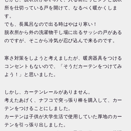
所を仕切っている戸を開けて、なるべく暖かくしま
す。
でも、長風呂なので出る時はやはり寒い！
脱衣所から外の洗濯物干し場に出るサッシの戸がある
のですが、そこから冷気が忍び込んで来るのです。
寒さ対策をしようと考えましたが、暖房器具をつける
コンセントもないので、「そうだカーテンをつけてみ
よう！」と思いました。
しかし、カーテンレールがありません。
考えたあげく、ナフコで突っ張り棒を購入して、カー
テンをつけることにしました。
カーテンは子供が大学生活で使用していた厚地のカー
テンを引っ張り出しました。